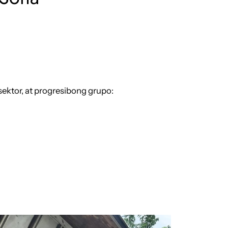
ktor, at progresibong grupo: