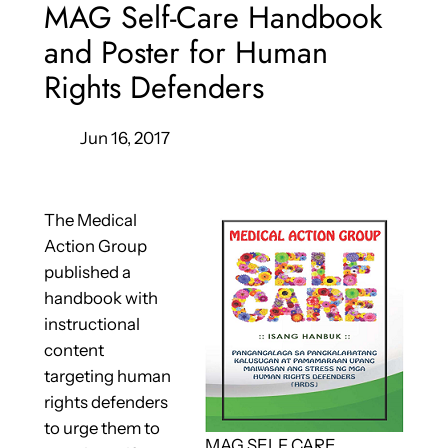
MAG Self-Care Handbook
and Poster for Human
Rights Defenders
Jun 16, 2017
The Medical
Action Group
published a
handbook with
instructional
content
targeting human
rights defenders
to urge them to
MAG SELF CARE