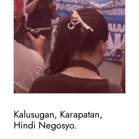
Kalusugan, Karapatan,
Hindi Negosyo.